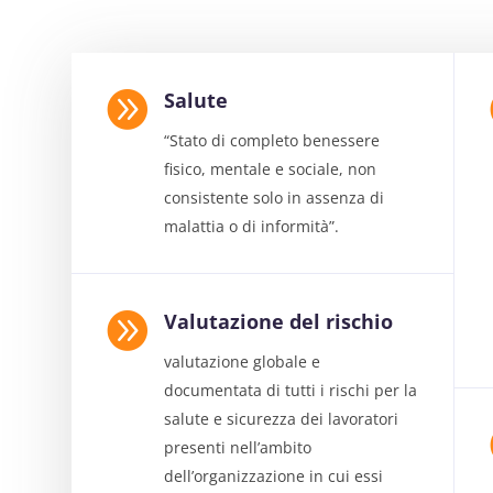

Salute
“Stato di completo benessere
fisico, mentale e sociale, non
consistente solo in assenza di
malattia o di informità”.

Valutazione del rischio
valutazione globale e
documentata di tutti i rischi per la
salute e sicurezza dei lavoratori
presenti nell’ambito
dell’organizzazione in cui essi