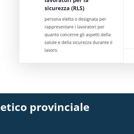
lavoratori per la
sicurezza (RLS)
persona eletta o designata per
rappresentare i lavoratori per
quanto concerne gli aspetti della
salute e della sicurezza durante il
lavoro.
etico provinciale