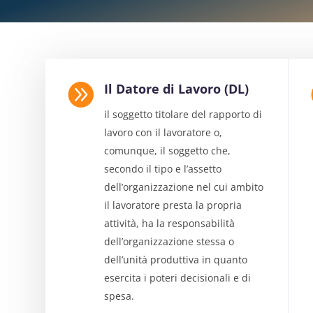

Il Datore di Lavoro (DL)
il soggetto titolare del rapporto di
lavoro con il lavoratore o,
comunque, il soggetto che,
secondo il tipo e l’assetto
dell’organizzazione nel cui ambito
il lavoratore presta la propria
attività, ha la responsabilità
dell’organizzazione stessa o
dell’unità produttiva in quanto
esercita i poteri decisionali e di
spesa.