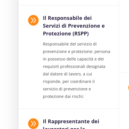

Il Responsabile dei
Servizi di Prevenzione e
Protezione (RSPP)
Responsabile del servizio di
prevenzione e protezione: persona
in possesso delle capacità e dei
requisiti professionali designata
dal datore di lavoro, a cui
risponde, per coordinare il
servizio di prevenzione e
protezione dai rischi;

Il Rappresentante dei