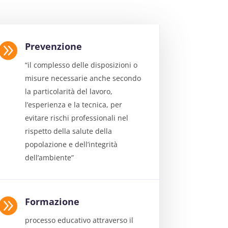

Prevenzione
“il complesso delle disposizioni o
misure necessarie anche secondo
la particolarità del lavoro,
l’esperienza e la tecnica, per
evitare rischi professionali nel
rispetto della salute della
popolazione e dell’integrità
dell’ambiente”

Formazione
processo educativo attraverso il