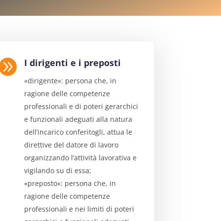

I dirigenti e i preposti
«dirigente»: persona che, in
ragione delle competenze
professionali e di poteri gerarchici
e funzionali adeguati alla natura
dell’incarico conferitogli, attua le
direttive del datore di lavoro
organizzando l’attività lavorativa e
vigilando su di essa;
«preposto»: persona che, in
ragione delle competenze
professionali e nei limiti di poteri