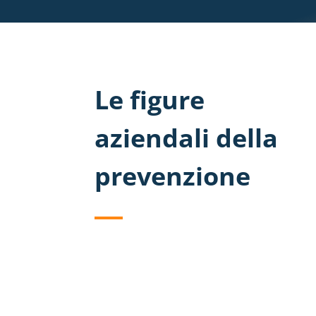
Le figure
aziendali della
prevenzione