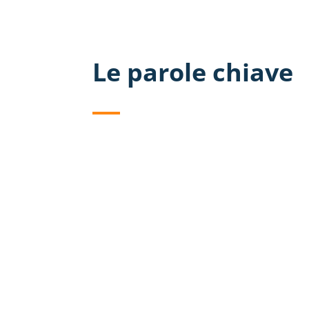
Le parole chiave