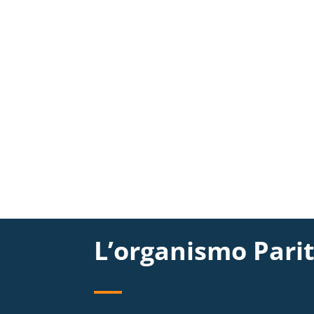
L’organismo Parit