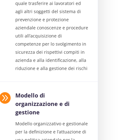
quale trasferire ai lavoratori ed
agli altri soggetti del sistema di
prevenzione e protezione
aziendale conoscenze e procedure
utili all’acquisizione di
competenze per lo svolgimento in
sicurezza dei rispettivi compiti in
azienda e alla identificazione, alla
riduzione e alla gestione dei rischi

Modello di
organizzazione e di
gestione
Modello organizzativo e gestionale
per la definizione e l’attuazione di
una politica aziendale per la