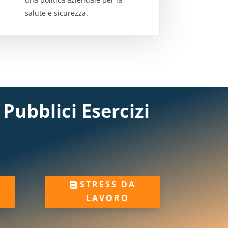
salute e sicurezza.
 Pubblici Esercizi
STRESS DA
LAVORO