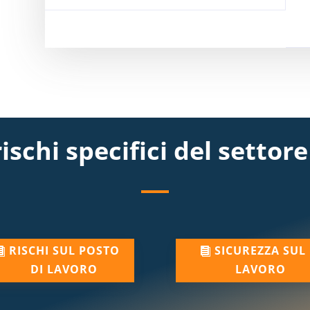
ischi specifici del settore
RISCHI SUL POSTO
SICUREZZA SUL
DI LAVORO
LAVORO