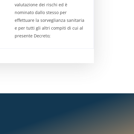
valutazione dei rischi ed è
nominato dallo stesso per
effettuare la sorveglianza sanitaria
e per tutti gli altri compiti di cui al
presente Decreto;