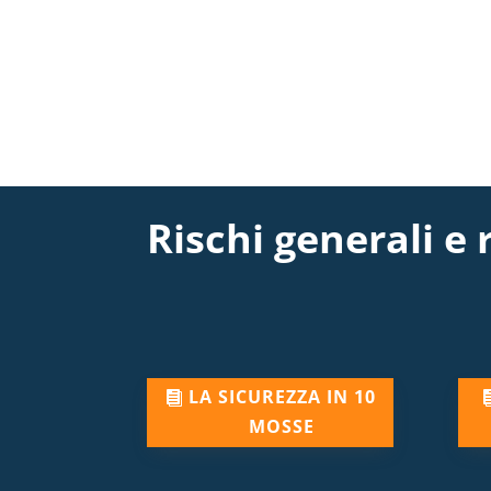
Rischi generali e r
LA SICUREZZA IN 10
MOSSE