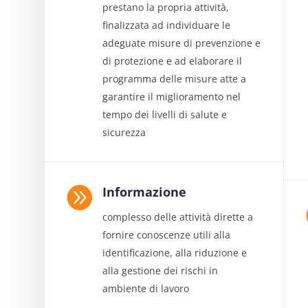
prestano la propria attività,
finalizzata ad individuare le
adeguate misure di prevenzione e
di protezione e ad elaborare il
programma delle misure atte a
garantire il miglioramento nel
tempo dei livelli di salute e
sicurezza

Informazione
complesso delle attività dirette a
fornire conoscenze utili alla
identificazione, alla riduzione e
alla gestione dei rischi in
ambiente di lavoro