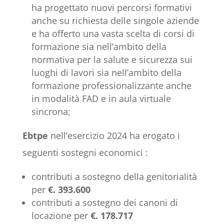
ha progettato nuovi percorsi formativi
anche su richiesta delle singole aziende
e ha offerto una vasta scelta di corsi di
formazione sia nell’ambito della
normativa per la salute e sicurezza sui
luoghi di lavori sia nell’ambito della
formazione professionalizzante anche
in modalità FAD e in aula virtuale
sincrona;
Ebtpe
nell’esercizio 2024 ha erogato i
seguenti sostegni economici :
contributi a sostegno della genitorialità
per
€. 393.600
contributi a sostegno dei canoni di
locazione per
€. 178.717