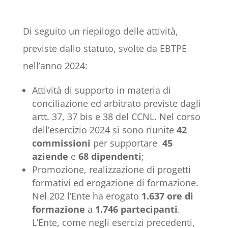
Di seguito un riepilogo delle attività,
previste dallo statuto, svolte da EBTPE
nell’anno 2024:
Attività di supporto in materia di
conciliazione ed arbitrato previste dagli
artt. 37, 37 bis e 38 del CCNL. Nel corso
dell’esercizio 2024 si sono riunite
42
commissioni
per supportare
45
aziende
e
68 dipendenti
;
Promozione, realizzazione di progetti
formativi ed erogazione di formazione.
Nel 202 l’Ente ha erogato
1.637 ore di
formazione
a
1.746 partecipanti
.
L’Ente, come negli esercizi precedenti,