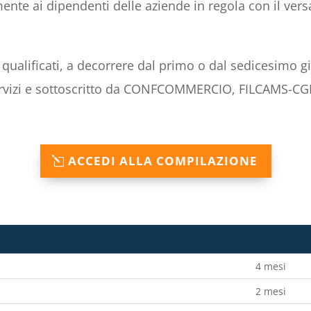
amente ai dipendenti delle aziende in regola con il ve
ri qualificati, a decorrere dal primo o dal sedicesimo 
Servizi e sottoscritto da CONFCOMMERCIO, FILCAMS-CGI
ACCEDI ALLA COMPILAZIONE
4 mesi
2 mesi