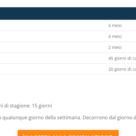
6 mesi
4 mesi
2 mesi
45 giorni di 
20 giorni di 
 di stagione: 15 giorni
n qualunque giorno della settimana. Decorrono dal giorno d