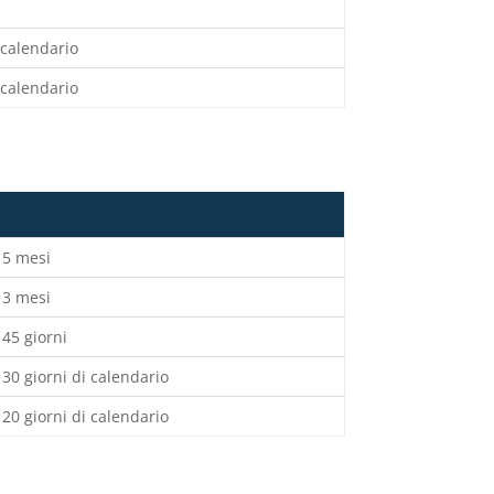
 calendario
 calendario
5 mesi
3 mesi
45 giorni
30 giorni di calendario
20 giorni di calendario