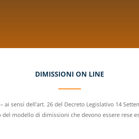
DIMISSIONI ON LINE
 ai sensi dell’art. 26 del Decreto Legislativo 14 Sette
io del modello di dimissioni che devono essere rese 