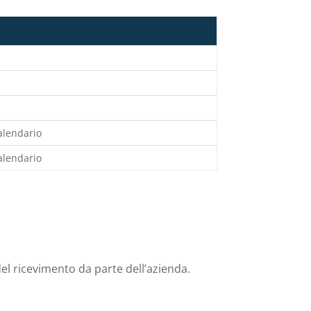
calendario
calendario
el ricevimento da parte dell’azienda.