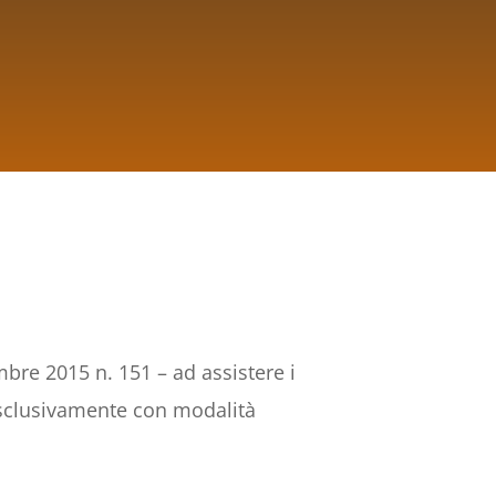
mbre 2015 n. 151 – ad assistere i
esclusivamente con modalità