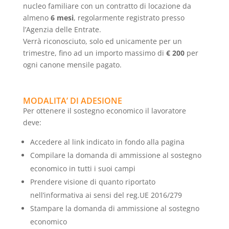
nucleo familiare con un contratto di locazione da
almeno
6 mesi
, regolarmente registrato presso
l’Agenzia delle Entrate.
Verrà riconosciuto, solo ed unicamente per un
trimestre, fino ad un importo massimo di
€ 200
per
ogni canone mensile pagato.
MODALITA’ DI ADESIONE
Per ottenere il sostegno economico il lavoratore
deve:
Accedere al link indicato in fondo alla pagina
Compilare la domanda di ammissione al sostegno
economico in tutti i suoi campi
Prendere visione di quanto riportato
nell’informativa ai sensi del reg.UE 2016/279
Stampare la domanda di ammissione al sostegno
economico