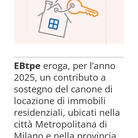
EBtpe
eroga, per l’anno
2025, un contributo a
sostegno del canone di
locazione di immobili
residenziali, ubicati nella
città Metropolitana di
Milano e nella provincia