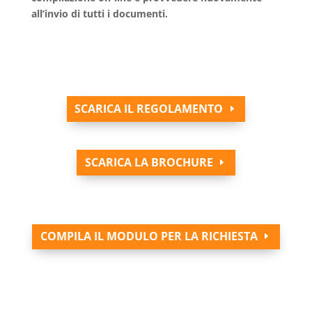
all’invio di tutti i documenti.
SCARICA IL REGOLAMENTO
SCARICA LA BROCHURE
COMPILA IL MODULO PER LA RICHIESTA