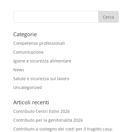
Categorie
Competenze professionali
Comunicazione
Igiene e sicurezza alimentare
News
Salute e sicurezza sul lavoro
Uncategorized
Articoli recenti
Contributo Centri Estivi 2026
Contributo per la genitorialità 2026
Contributo a sostegno dei costi per il tragitto casa-