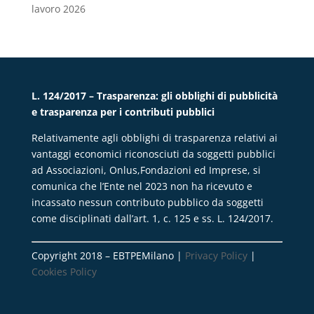
lavoro 2026
L. 124/2017 – Trasparenza: gli obblighi di pubblicità
e trasparenza per i contributi pubblici
Relativamente agli obblighi di trasparenza relativi ai
vantaggi economici riconosciuti da soggetti pubblici
ad Associazioni, Onlus,Fondazioni ed Imprese, si
comunica che l’Ente nel 2023 non ha ricevuto e
incassato nessun contributo pubblico da soggetti
come disciplinati dall’art. 1, c. 125 e ss. L. 124/2017.
Copyright 2018 – EBTPEMilano |
Privacy Policy
|
Cookies Policy