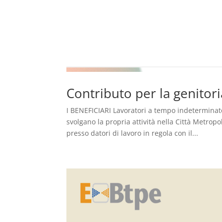
Contributo per la genitori
I BENEFICIARI Lavoratori a tempo indeterminat
svolgano la propria attività nella Città Metrop
presso datori di lavoro in regola con il...