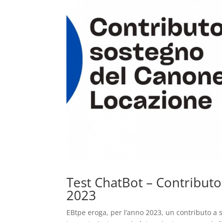
Test ChatBot – Contributo
2023
EBtpe eroga, per l’anno 2023, un contributo a 