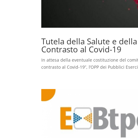
Tutela della Salute e dell
Contrasto al Covid-19
In attesa della eventuale costituzione del comit
contrasto al Covid-19”, l’OPP dei Pubblici Eser