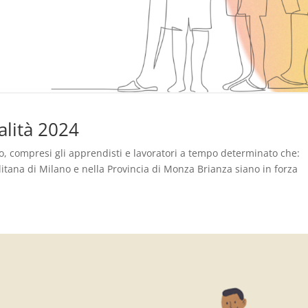
alità 2024
o, compresi gli apprendisti e lavoratori a tempo determinato che:
olitana di Milano e nella Provincia di Monza Brianza siano in forza