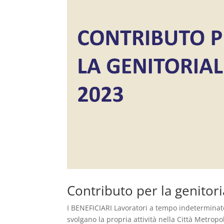
Contributo per la genitori
I BENEFICIARI Lavoratori a tempo indeterminat
svolgano la propria attività nella Città Metrop