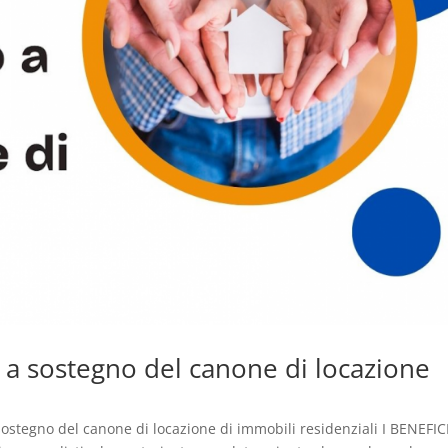
 a sostegno del canone di locazione
sostegno del canone di locazione di immobili residenziali I BENEFIC