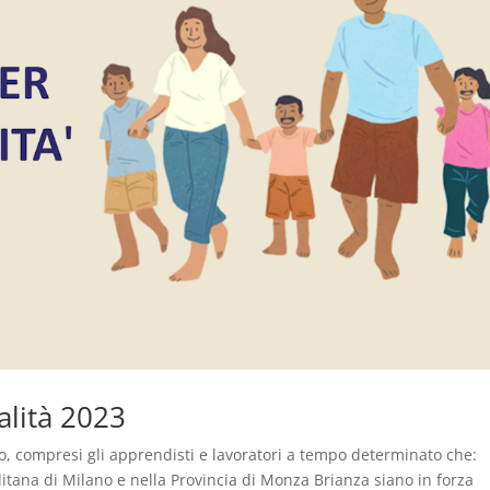
alità 2023
o, compresi gli apprendisti e lavoratori a tempo determinato che:
olitana di Milano e nella Provincia di Monza Brianza siano in forza