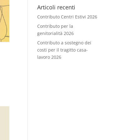
Articoli recenti
Contributo Centri Estivi 2026
Contributo per la
genitorialità 2026
Contributo a sostegno dei
costi per il tragitto casa-
lavoro 2026